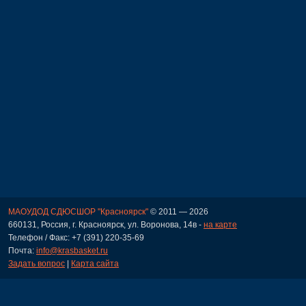
МАОУДОД СДЮСШОР "Красноярск"
© 2011 — 2026
660131, Россия, г. Красноярск, ул. Воронова, 14в -
на карте
Телефон / Факс: +7 (391) 220-35-69
Почта:
info@krasbasket.ru
Задать вопрос
|
Карта сайта