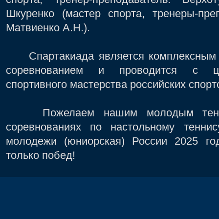
Шкуренко (мастер спорта, тренеры-пре
Матвиенко А.Н.).
Спартакиада является комплексным в
соревнованием и проводится с це
спортивного мастерства российских спорт
Пожелаем нашим молодым теннис
соревнованиях по настольному тенни
молодежи (юниорская) России 2025 год
только побед!