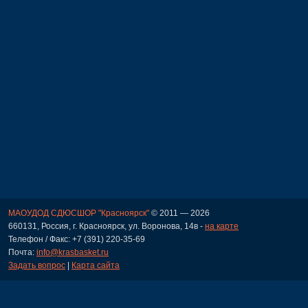
МАОУДОД СДЮСШОР "Красноярск"
© 2011 — 2026
660131, Россия, г. Красноярск, ул. Воронова, 14в -
на карте
Телефон / Факс: +7 (391) 220-35-69
Почта:
info@krasbasket.ru
Задать вопрос
|
Карта сайта