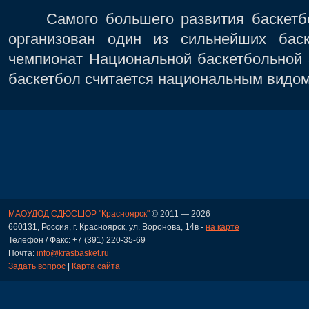
Самого большего развития баскетбо
организован один из сильнейших бас
чемпионат Национальной баскетбольной 
баскетбол считается национальным видом
МАОУДОД СДЮСШОР "Красноярск"
© 2011 — 2026
660131, Россия, г. Красноярск, ул. Воронова, 14в -
на карте
Телефон / Факс: +7 (391) 220-35-69
Почта:
info@krasbasket.ru
Задать вопрос
|
Карта сайта