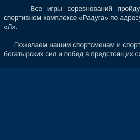
Все игры соревнований пройдут 
спортивном комплексе «Радуга» по адресу
«Л».
Пожелаем нашим спортсменам и спортсм
богатырских сил и побед в предстоящих с