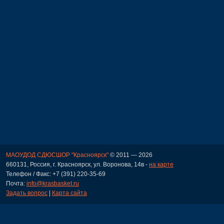
МАОУДОД СДЮСШОР "Красноярск"
© 2011 — 2026
660131, Россия, г. Красноярск, ул. Воронова, 14в -
на карте
Телефон / Факс: +7 (391) 220-35-69
Почта:
info@krasbasket.ru
Задать вопрос
|
Карта сайта