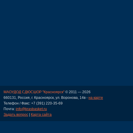
МАОУДОД СДЮСШОР "Красноярск"
© 2011 — 2026
660131, Россия, г. Красноярск, ул. Воронова, 14в -
на карте
Телефон / Факс: +7 (391) 220-35-69
Почта:
info@krasbasket.ru
Задать вопрос
|
Карта сайта