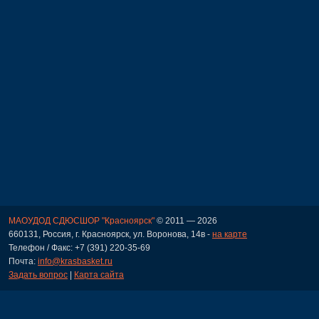
МАОУДОД СДЮСШОР "Красноярск"
© 2011 — 2026
660131, Россия, г. Красноярск, ул. Воронова, 14в -
на карте
Телефон / Факс: +7 (391) 220-35-69
Почта:
info@krasbasket.ru
Задать вопрос
|
Карта сайта