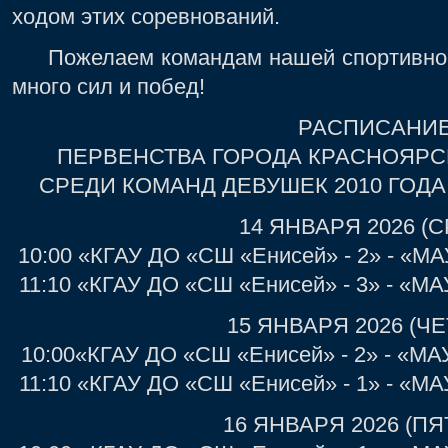
ходом этих соревнований.
Пожелаем командам нашей спортивной 
много сил и побед!
РАСПИСАНИ
ПЕРВЕНСТВА ГОРОДА КРАСНОЯРС
СРЕДИ КОМАНД ДЕВУШЕК 2010 ГОД
14 ЯНВАРЯ 2026 (
10:00 «КГАУ ДО «СШ «Енисей» - 2» - «М
11:10 «КГАУ ДО «СШ «Енисей» - 3» - «М
15 ЯНВАРЯ 2026 (Ч
10:00«КГАУ ДО «СШ «Енисей» - 2» - «МА
11:10 «КГАУ ДО «СШ «Енисей» - 1» - «М
16 ЯНВАРЯ 2026 (П