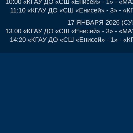
10:00 «КГАУ ДО «СШ «Енисей» - 1» - «М
11:10 «КГАУ ДО «СШ «Енисей» - 3» - «К
17 ЯНВАРЯ 2026 (С
13:00 «КГАУ ДО «СШ «Енисей» - 3» - «М
14:20 «КГАУ ДО «СШ «Енисей» - 1» - «К