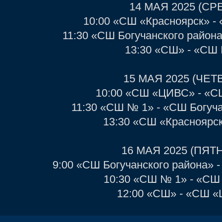
14 МАЯ 2025 (СР
10:00 «СШ «Красноярск» 
11:30 «СШ Богучанского район
13:30 «СШ» - «СШ
15 МАЯ 2025 (ЧЕТ
10:00 «СШ «ЦИВС» - «С
11:30 «СШ № 1» - «СШ Богуч
13:30 «СШ «Красноярс
16 МАЯ 2025 (ПЯТ
9:00 «СШ Богучанского района» 
10:30 «СШ № 1» - «СШ
12:00 «СШ» - «СШ 