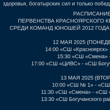
здоровья, богатырских сил и только побед
РАСПИСАНИ
ПЕРВЕНСТВА КРАСНОЯРСКОГО К
СРЕДИ КОМАНД ЮНОШЕЙ 2012 ГОД
12 МАЯ 2025 (ПОНЕД
14:00 «СШ «Красноярск»
15:30 «СШ «Смена» 
17:00 «СШ «ЦИВС» - «СШ Богу
13 МАЯ 2025 (ВТО
10:00 «СШ № 1» - «С
11:30 «СШ «Смена» - «СШ 
13:30 «СШ Богучанского р