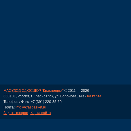
МАОУДОД СДЮСШОР "Красноярск"
© 2011 — 2026
660131, Россия, г. Красноярск, ул. Воронова, 14в -
на карте
Телефон / Факс: +7 (391) 220-35-69
Почта:
info@krasbasket.ru
Задать вопрос
|
Карта сайта