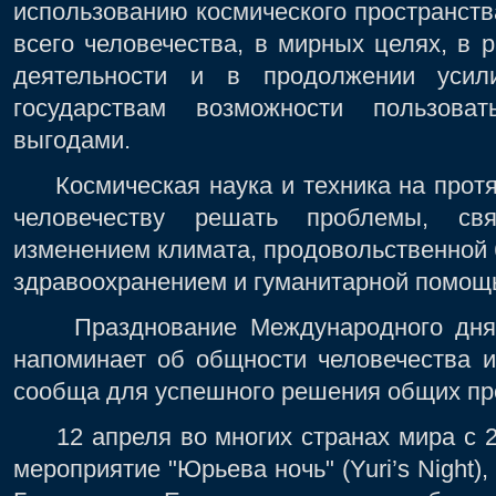
использованию космического пространст
всего человечества, в мирных целях, в
деятельности и в продолжении усил
государствам возможности пользова
выгодами.
Космическая наука и техника на протя
человечеству решать проблемы, свя
изменением климата, продовольственной
здравоохранением и гуманитарной помощ
Празднование Международного дня п
напоминает об общности человечества и
сообща для успешного решения общих пр
12 апреля во многих странах мира с 20
мероприятие "Юрьева ночь" (Yuri’s Night)