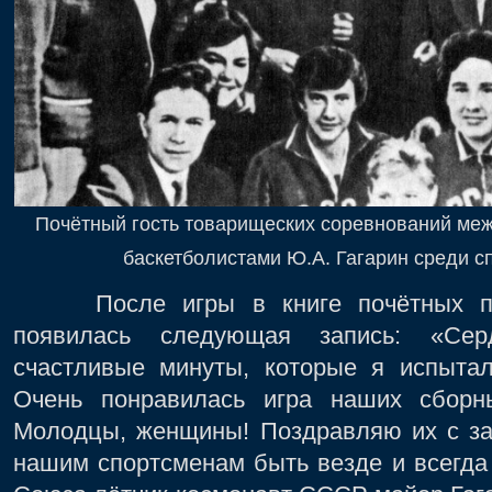
Почётный гость товарищеских соревнований меж
баскетболистами Ю.А. Гагарин среди с
После игры в книге почётных пос
появилась следующая запись: «Се
счастливые минуты, которые я испытал
Очень понравилась игра наших сборн
Молодцы, женщины! Поздравляю их с за
нашим спортсменам быть везде и всегда