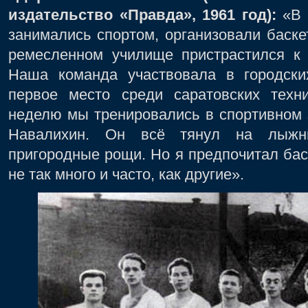
издательство «Правда», 1961 год):
«В 
занимались спортом, организовали баск
ремесленном училище пристрастился к 
Наша команда участвовала в городски
первое место среди саратовских техн
неделю мы тренировались в спортивном 
Навалихин. Он всё тянул на лыжн
пригородные рощи. Но я предпочитал бас
не так много и часто, как другие».