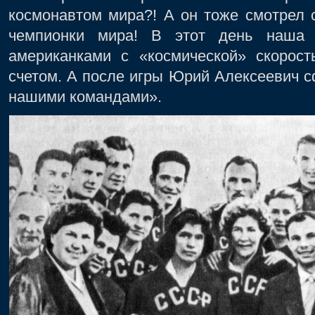
космонавтом мира?! А он тоже смотрел 
чемпионки мира! В этот день наша 
американками с «космической» скорос
счетом. А после игры Юрий Алексеевич 
нашими командами».