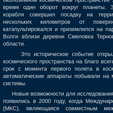
время один оборот вокруг планеты. 
корабля совершил посадку на терр
нескольких километров от поверх
катапультировался и приземлился на п
Волги вблизи деревни Смеловка Тернов
области.
Это историческое событие открыло
космического пространства на благо всег
срок с момента первого полета в косм
автоматические аппараты побывали на 
системы.
Новые возможности для исследования к
появились в 2000 году, когда Междунар
(МКС), являющаяся совместным ме