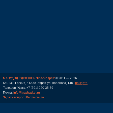
МАОУДОД СДЮСШОР "Красноярск"
© 2011 — 2026
660131, Россия, г. Красноярск, ул. Воронова, 14в -
на карте
Телефон / Факс: +7 (391) 220-35-69
Почта:
info@krasbasket.ru
Задать вопрос
|
Карта сайта