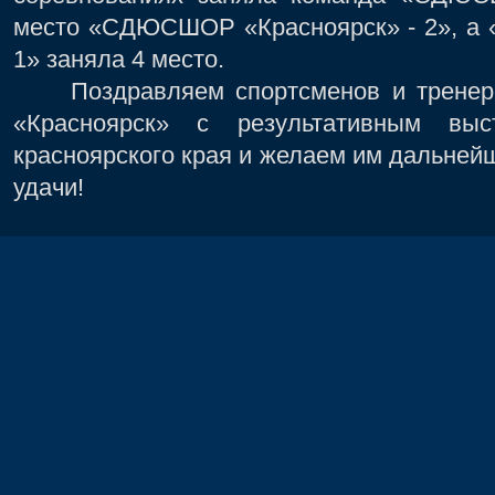
место «СДЮСШОР «Красноярск» - 2», а
1» заняла 4 место.
Поздравляем спортсменов и тренер
«Красноярск» с результативным выс
красноярского края и желаем им дальнейш
удачи!