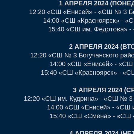
1 АПРЕЛЯ 2024 (ПОНЕ
12:20 «СШ «Енисей» - «СШ № 3 Б
14:00 «СШ «Красноярск» - «
15:40 «СШ им. Федотова» 
2 АПРЕЛЯ 2024 (ВТ
12:20 «СШ № 3 Богучанского рай
14:00 «СШ «Енисей» - «СШ
15:40 «СШ «Красноярск» - «С
3 АПРЕЛЯ 2024 (С
12:20 «СШ им. Кудрина» - «СШ № 3 
14:00 «СШ «Енисей» - «СШ 
15:40 «СШ «Смена» - «СШ 
4 АПРЕЛЯ 2024 (ЧЕ