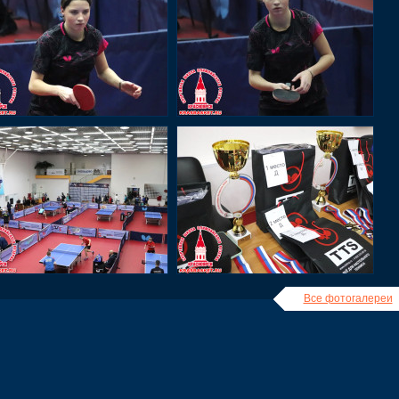
Все фотогалереи