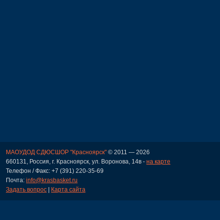
МАОУДОД СДЮСШОР "Красноярск"
© 2011 — 2026
660131, Россия, г. Красноярск, ул. Воронова, 14в -
на карте
Телефон / Факс: +7 (391) 220-35-69
Почта:
info@krasbasket.ru
Задать вопрос
|
Карта сайта