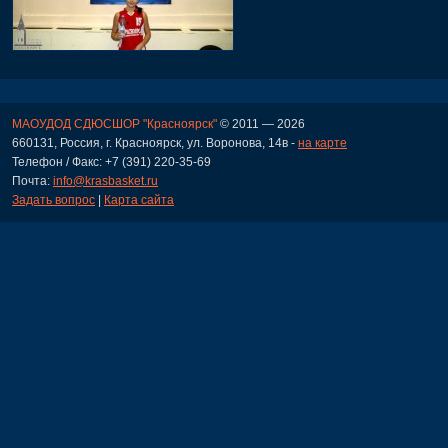
МАОУДОД СДЮСШОР "Красноярск"
© 2011 — 2026
660131, Россия, г. Красноярск, ул. Воронова, 14в -
на карте
Телефон / Факс: +7 (391) 220-35-69
Почта:
info@krasbasket.ru
Задать вопрос
|
Карта сайта