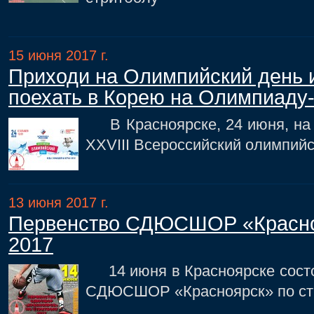
15 июня 2017 г.
Приходи на Олимпийский день 
поехать в Корею на Олимпиаду-
В Красноярске, 24 июня, на 
XXVIII Всероссийский олимпийс
13 июня 2017 г.
Первенство СДЮСШОР «Красноя
2017
14 июня в Красноярске состо
СДЮСШОР «Красноярск» по ст