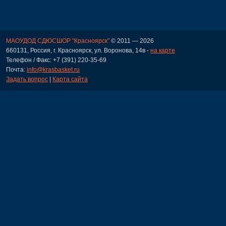
МАОУДОД СДЮСШОР "Красноярск"
© 2011 — 2026
660131, Россия, г. Красноярск, ул. Воронова, 14в -
на карте
Телефон / Факс: +7 (391) 220-35-69
Почта:
info@krasbasket.ru
Задать вопрос
|
Карта сайта