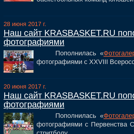
28 июня 2017 г.
Наш сайт KRASBASKET.RU поп
фотографиями
Пополнилась «
Фотогале
фотографиями с XXVIII Всерос
20 июня 2017 г.
Наш сайт KRASBASKET.RU поп
фотографиями
Пополнилась «
Фотогале
фотографиями с Первенства
стритболу