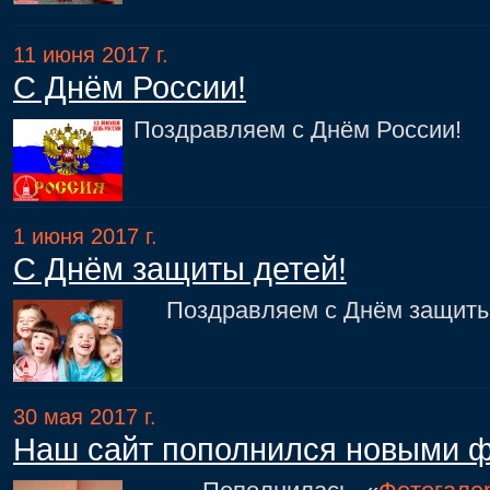
11 июня 2017 г.
С Днём России!
Поздравляем с Днём России!
1 июня 2017 г.
С Днём защиты детей!
Поздравляем с Днём защиты 
30 мая 2017 г.
Наш сайт пополнился новыми 