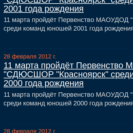
2001 года рождения
11 марта пройдёт Первенство МАОУДОД
среди команд юношей 2001 года рождени
28 февраля 2012 г.
11 марта пройдёт Первенство
"СДЮСШОР "Красноярск" сред
2000 года рождения
11 марта пройдёт Первенство МАОУДОД
среди команд юношей 2000 года рождени
28 февраля 2012 г.