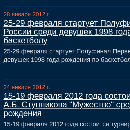
28 января 2012 г.
25-29 февраля стартует Полуф
России среди девушек 1998 год
баскетболу
25-29 февраля стартует Полуфинал Перве
девушек 1998 года рождения по баскетбо
24 января 2012 г.
15-19 февраля 2012 года состо
А.Б. Ступникова "Мужество" ср
рождения
15-19 февраля 2012 года состоится турни