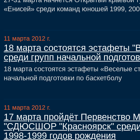
«Енисей» среди команд юношей 1999, 200
11 марта 2012 г.
18 марта состоятся эстафеты "
среди групп начальной подготов
18 марта состоятся эстафеты «Веселые с
начальной подготовки по баскетболу
11 марта 2012 г.
17 марта пройдёт Первенство
"СДЮСШОР "Красноярск" среди
1998-1999 годов рождения