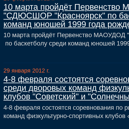
10 марта пройдёт Первенство
"СДЮСШОР "Красноярск" по ба
команд юношей 1999 года рожд
10 марта пройдёт Первенство МАОУДОД
по баскетболу среди команд юношей 199
29 января 2012 г.
4-8 февраля состоятся соревно
среди дворовых команд физкул
клубов "Советский" и "Солнечны
4-8 февраля состоятся соревнования по 
команд физкультурно-спортивных клубов