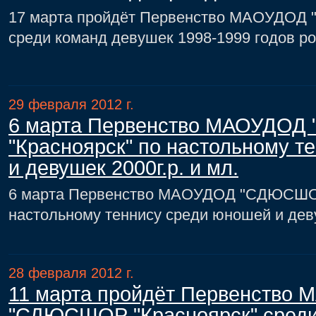
17 марта пройдёт Первенство МАОУДОД
среди команд девушек 1998-1999 годов р
29 февраля 2012 г.
6 марта Первенство МАОУДО
"Красноярск" по настольному т
и девушек 2000г.р. и мл.
6 марта Первенство МАОУДОД "СДЮСШОР
настольному теннису среди юношей и деву
28 февраля 2012 г.
11 марта пройдёт Первенство
"СДЮСШОР "Красноярск" сред