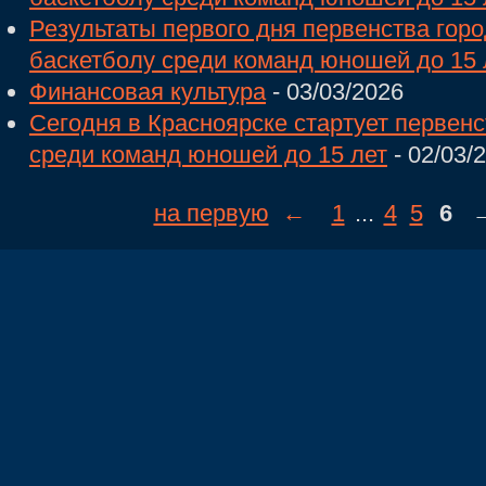
Результаты первого дня первенства горо
баскетболу среди команд юношей до 15 
Финансовая культура
- 03/03/2026
Сегодня в Красноярске стартует первенс
среди команд юношей до 15 лет
- 02/03/
на первую
←
1
...
4
5
6