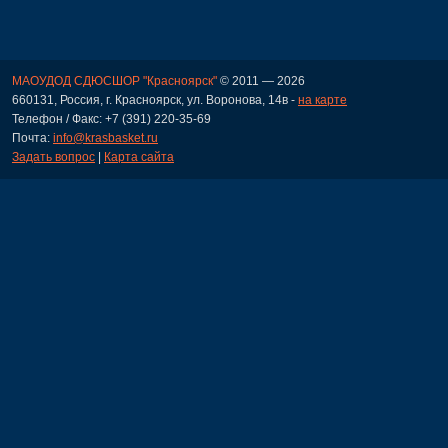
МАОУДОД СДЮСШОР "Красноярск"
© 2011 — 2026
660131, Россия, г. Красноярск, ул. Воронова, 14в -
на карте
Телефон / Факс: +7 (391) 220-35-69
Почта:
info@krasbasket.ru
Задать вопрос
|
Карта сайта