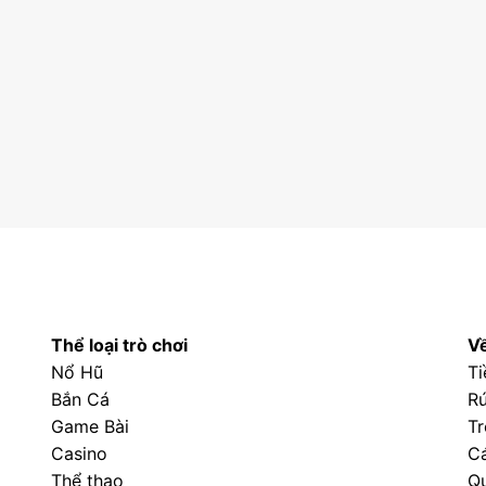
Thể loại trò chơi
Về
Nổ Hũ
Ti
Bắn Cá
Rú
Game Bài
Tr
C
Casino
Cá
Thể thao
Qu