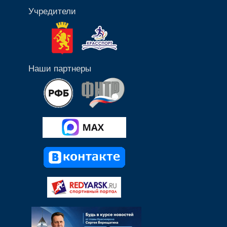
Учредители
Наши партнеры