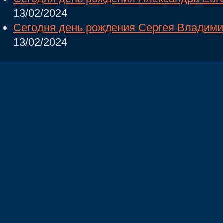
13/02/2024
Сегодня день рождения Сергея Владим
13/02/2024