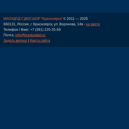
МАОУДОД СДЮСШОР "Красноярск"
© 2011 — 2026
660131, Россия, г. Красноярск, ул. Воронова, 14в -
на карте
Телефон / Факс: +7 (391) 220-35-69
Почта:
info@krasbasket.ru
Задать вопрос
|
Карта сайта